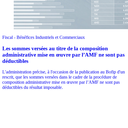
Fiscal - Bénéfices Industriels et Commerciaux
Les sommes versées au titre de la composition
administrative mise en œuvre par l’AMF ne sont pas
déductibles
L'administration précise, à l'occasion de la publication au Bofip d'un
rescrit, que les sommes versées dans le cadre de la procédure de
composition administrative mise en œuvre par l’AMF ne sont pas
déductibles du résultat imposable.