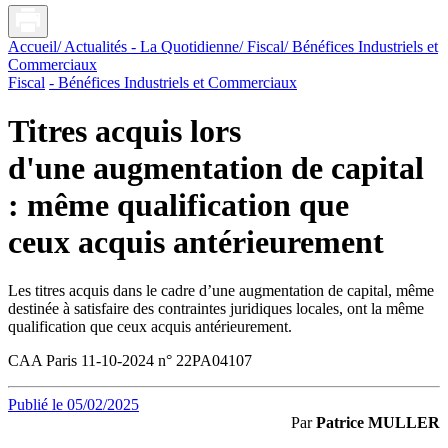
Accueil
/ Actualités - La Quotidienne
/ Fiscal
/ Bénéfices Industriels et
Commerciaux
Fiscal
- Bénéfices Industriels et Commerciaux
Titres acquis lors
d'une augmentation de capital
: même qualification que
ceux acquis antérieurement
Les titres acquis dans le cadre d’une augmentation de capital, même
destinée à satisfaire des contraintes juridiques locales, ont la même
qualification que ceux acquis antérieurement.
CAA Paris 11-10-2024 n° 22PA04107
Publié le 05/02/2025
Par
Patrice MULLER