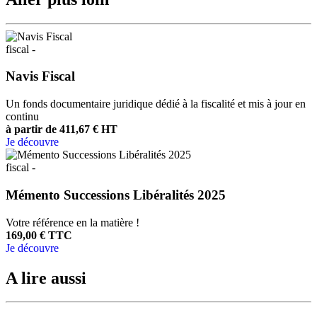
fiscal -
Navis Fiscal
Un fonds documentaire juridique dédié à la fiscalité et mis à jour en
continu
à partir de 411,67 € HT
Je découvre
fiscal -
Mémento Successions Libéralités 2025
Votre référence en la matière !
169,00 € TTC
Je découvre
A lire aussi