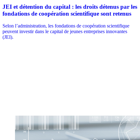
JEI et détention du capital : les droits détenus par les
fondations de coopération scientifique sont retenus
Selon l’administration, les fondations de coopération scientifique
peuvent investir dans le capital de jeunes entreprises innovantes
(JEI).