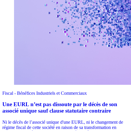
Fiscal - Bénéfices Industriels et Commerciaux
Une EURL n’est pas dissoute par le décès de son
associé unique sauf clause statutaire contraire
Ni le décès de l’associé unique d'une EURL, ni le changement de
régime fiscal de cette société en raison de sa transformation en