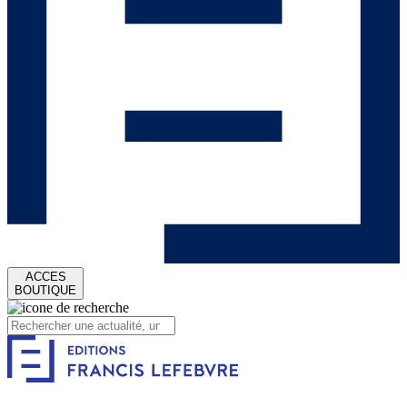
ACCES
BOUTIQUE