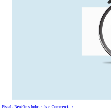
Fiscal - Bénéfices Industriels et Commerciaux