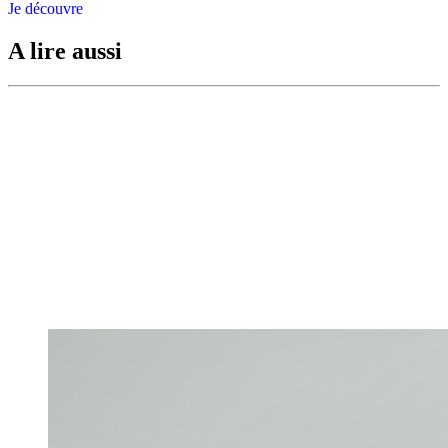
Je découvre
A lire aussi