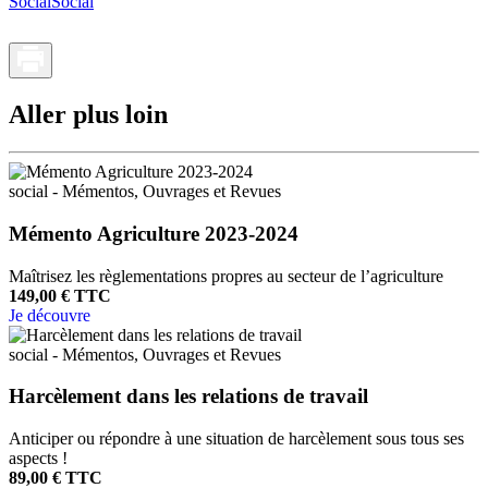
Social
Social
Aller plus loin
social - Mémentos, Ouvrages et Revues
Mémento Agriculture 2023-2024
Maîtrisez les règlementations propres au secteur de l’agriculture
149,00 € TTC
Je découvre
social - Mémentos, Ouvrages et Revues
Harcèlement dans les relations de travail
Anticiper ou répondre à une situation de harcèlement sous tous ses
aspects !
89,00 € TTC