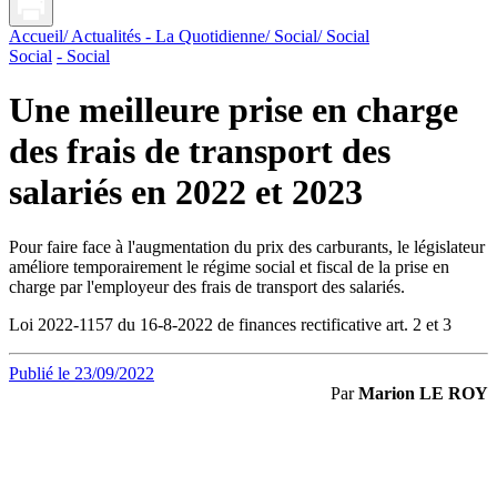
Accueil
/ Actualités - La Quotidienne
/ Social
/ Social
Social
- Social
Une meilleure prise en charge
des frais de transport des
salariés en 2022 et 2023
Pour faire face à l'augmentation du prix des carburants, le législateur
améliore temporairement le régime social et fiscal de la prise en
charge par l'employeur des frais de transport des salariés.
Loi 2022-1157 du 16-8-2022 de finances rectificative art. 2 et 3
Publié le 23/09/2022
Par
Marion LE ROY