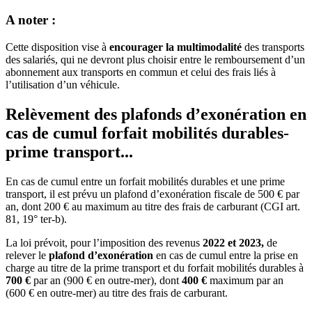
A noter :
Cette disposition vise à
encourager la multimodalité
des transports
des salariés, qui ne devront plus choisir entre le remboursement d’un
abonnement aux transports en commun et celui des frais liés à
l’utilisation d’un véhicule.
Relèvement des plafonds d’exonération en
cas de cumul forfait mobilités durables-
prime transport...
En cas de cumul entre un forfait mobilités durables et une prime
transport, il est prévu un plafond d’exonération fiscale de 500 € par
an, dont 200 € au maximum au titre des frais de carburant (CGI art.
81, 19° ter-b).
La loi prévoit, pour l’imposition des revenus
2022 et 2023,
de
relever le
plafond d’exonération
en cas de cumul entre la prise en
charge au titre de la prime transport et du forfait mobilités durables à
700 €
par an (900 € en outre-mer), dont
400 €
maximum par an
(600 € en outre-mer) au titre des frais de carburant.