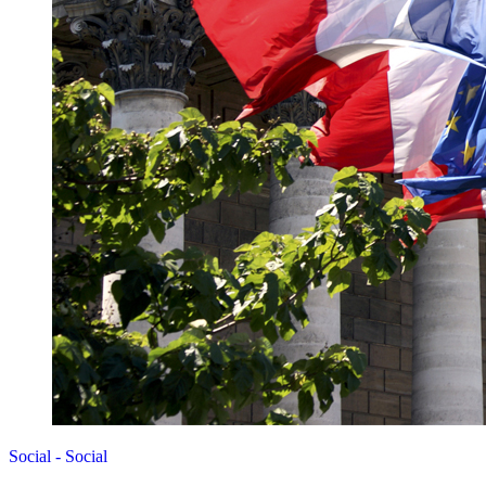
Social - Social