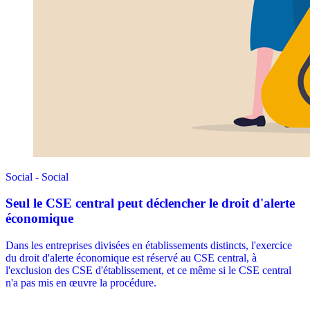
Social - Social
Seul le CSE central peut déclencher le droit d'alerte
économique
Dans les entreprises divisées en établissements distincts, l'exercice
du droit d'alerte économique est réservé au CSE central, à
l'exclusion des CSE d'établissement, et ce même si le CSE central
n'a pas mis en œuvre la procédure.