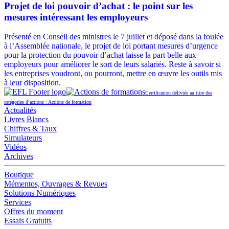
Projet de loi pouvoir d’achat : le point sur les
mesures intéressant les employeurs
Présenté en Conseil des ministres le 7 juillet et déposé dans la foulée
à l’Assemblée nationale, le projet de loi portant mesures d’urgence
pour la protection du pouvoir d’achat laisse la part belle aux
employeurs pour améliorer le sort de leurs salariés. Reste à savoir si
les entreprises voudront, ou pourront, mettre en œuvre les outils mis
à leur disposition.
Certification délivrée au titre des
catégories d’actions : Actions de formation
Actualités
Livres Blancs
Chiffres & Taux
Simulateurs
Vidéos
Archives
Boutique
Mémentos, Ouvrages & Revues
Solutions Numériques
Services
Offres du moment
Essais Gratuits