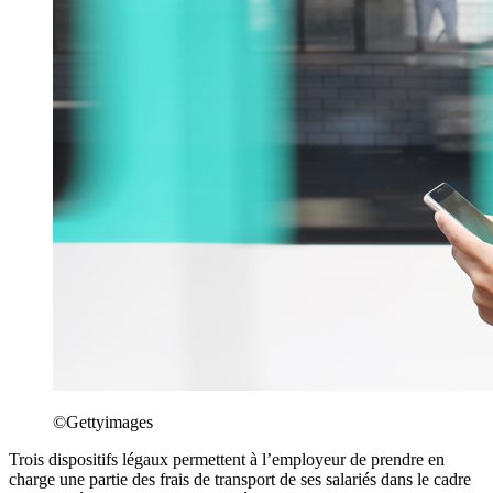
©Gettyimages
Trois dispositifs légaux permettent à l’employeur de prendre en
charge une partie des frais de transport de ses salariés dans le cadre