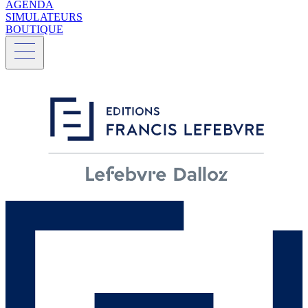
AGENDA
SIMULATEURS
BOUTIQUE