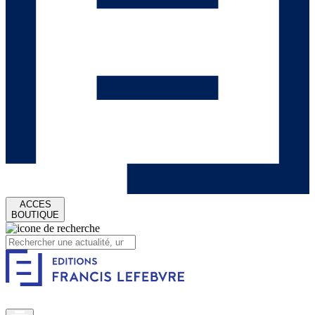
ACCES
BOUTIQUE