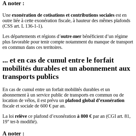
A noter :
Une
exonération de cotisations et contributions sociales
est en
outre liée à cette exonération fiscale, à hauteur des mêmes plafonds
(CSS art. L 136-1-1).
Les départements et régions d’
outre-mer
bénéficient d’un régime
plus favorable pour tenir compte notamment du manque de transport
en commun dans ces territoires.
... et en cas de cumul entre le forfait
mobilités durables et un abonnement aux
transports publics
En cas de cumul entre un forfait mobilités durables et un
abonnement à un service public de transports en commun ou de
location de vélos, il est prévu un
plafond global d’exonération
fiscale et sociale de 600 € par an.
La loi
relève
ce plafond d’exonération
à 800 €
par an (CGI art. 81,
19° ter-b modifié).
A noter :