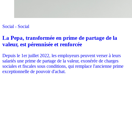
Social - Social
La Pepa, transformée en prime de partage de la
valeur, est pérennisée et renforcée
Depuis le 1er juillet 2022, les employeurs peuvent verser à leurs
salariés une prime de partage de la valeur, exonérée de charges
sociales et fiscales sous conditions, qui remplace l'ancienne prime
exceptionnelle de pouvoir d'achat.