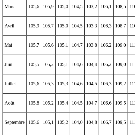
Mars
105,6
105,9
105,0
104,5
103,2
106,1
108,5
11
Avril
105,9
105,7
105,0
104,5
103,3
106,3
108,7
11
Mai
105,7
105,6
105,1
104,7
103,8
106,2
109,0
11
Juin
105,5
105,2
105,1
104,6
104,4
106,2
109,0
11
Juillet
105,6
105,3
105,3
104,6
104,5
106,3
109,2
11
Août
105,8
105,2
105,4
104,5
104,7
106,6
109,5
11
Septembre
105,6
105,1
105,2
104,0
104,8
106,7
109,5
11