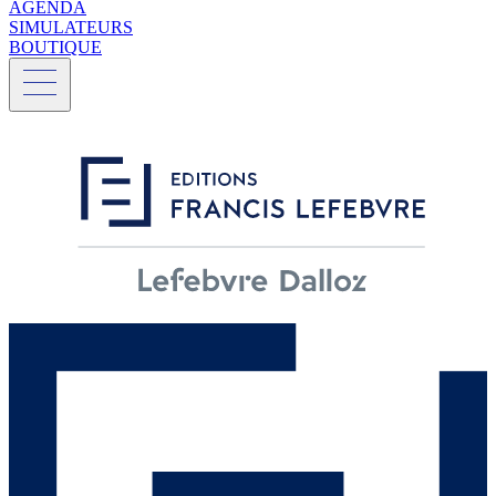
AGENDA
SIMULATEURS
BOUTIQUE