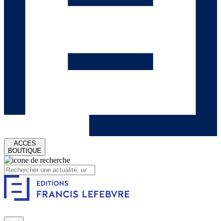
ACCES
BOUTIQUE