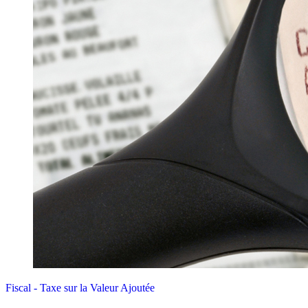
Fiscal - Taxe sur la Valeur Ajoutée