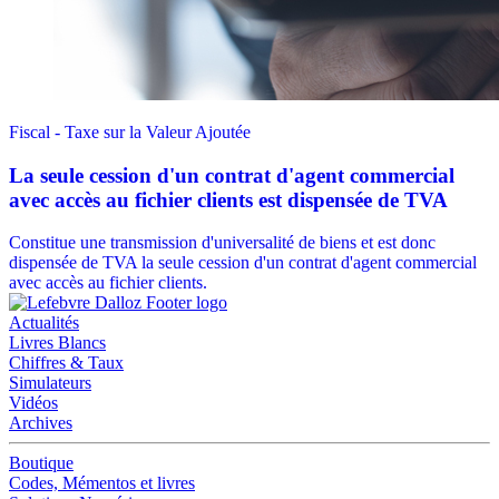
Fiscal - Taxe sur la Valeur Ajoutée
La seule cession d'un contrat d'agent commercial
avec accès au fichier clients est dispensée de TVA
Constitue une transmission d'universalité de biens et est donc
dispensée de TVA la seule cession d'un contrat d'agent commercial
avec accès au fichier clients.
Actualités
Livres Blancs
Chiffres & Taux
Simulateurs
Vidéos
Archives
Boutique
Codes, Mémentos et livres