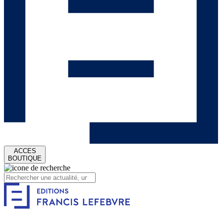
ACCES
BOUTIQUE