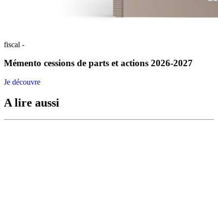
fiscal -
Mémento cessions de parts et actions 2026-2027
Je découvre
A lire aussi