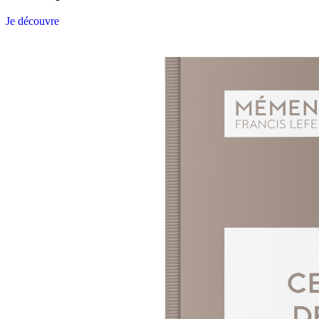
Je découvre