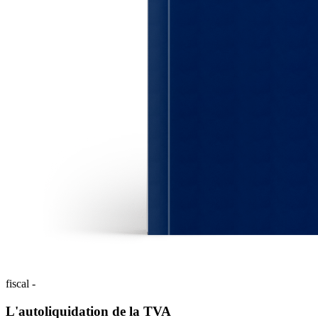
fiscal -
L'autoliquidation de la TVA