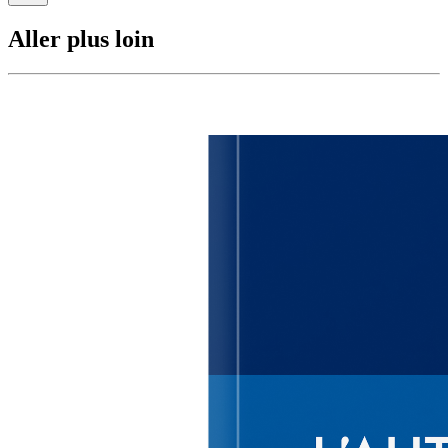
Aller plus loin