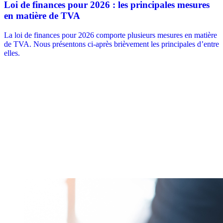
Loi de finances pour 2026 : les principales mesures
en matière de TVA
La loi de finances pour 2026 comporte plusieurs mesures en matière
de TVA. Nous présentons ci-après brièvement les principales d’entre
elles.